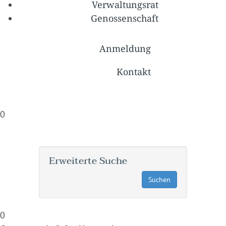
Verwaltungsrat
Genossenschaft
Anmeldung
Kontakt
0
Erweiterte Suche
0