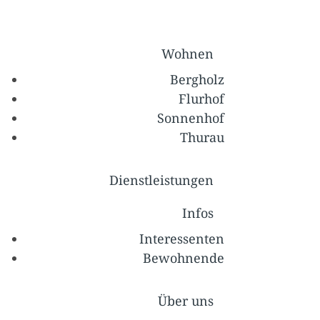
Wohnen
Bergholz
Flurhof
Sonnenhof
Thurau
Dienstleistungen
Infos
Interessenten
Bewohnende
Über uns