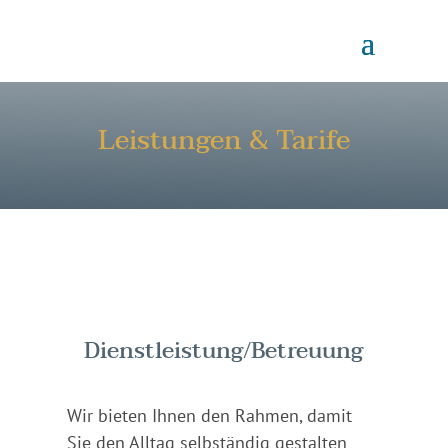
Leistungen & Tarife
Dienstleistung/Betreuung
Wir bieten Ihnen den Rahmen, damit
Sie den Alltag selbständig gestalten