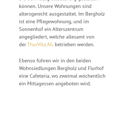
können. Unsere Wohnungen sind
altersgerecht ausgestaltet. Im Bergholz
ist eine Pflegewohnung, und im
Sonnenhof ein Alterszentrum
angegliedert, welche allesamt von
der
ThurVita AG
betrieben werden.
Ebenso führen wir in den beiden
Wohnsiedlungen Bergholz und Flurhof
eine Cafeteria, wo zweimal wöchentlich
ein Mittagessen angeboten wird.
Tarife